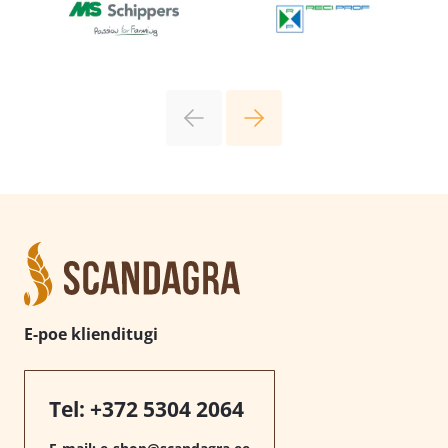
E-poe klienditugi
Tel:
+372 5304 2064