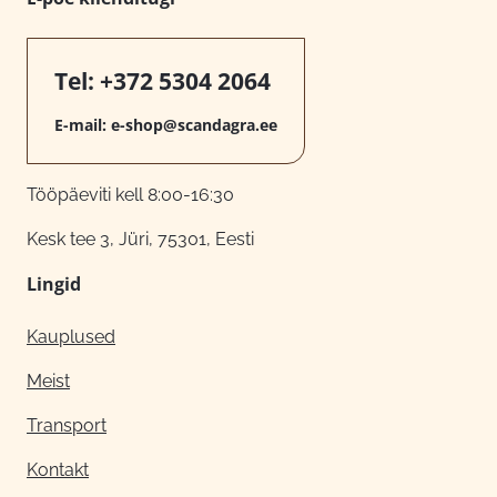
Tel:
+372 5304 2064
E-mail:
e-shop@scandagra.ee
Tööpäeviti kell 8:00-16:30
Kesk tee 3, Jüri, 75301, Eesti
Lingid
Kauplused
Meist
Transport
Kontakt