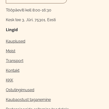
Tööpäeviti kell 8:00-16:30
Kesk tee 3, Jüri, 75301, Eesti
Lingid
Kauplused
Meist
Transport
Kontakt
KKK
Ostutingimused
Kaubaostust taganemine