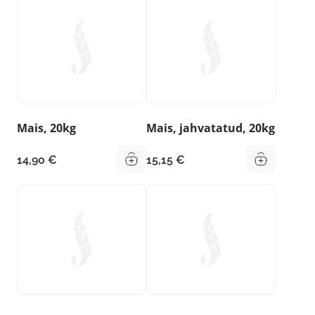
Mais, 20kg
Mais, jahvatatud, 20kg
14,90
€
15,15
€