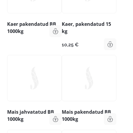
Kaer pakendatud BB
Kaer, pakendatud 15
1000kg
kg
10,25
€
Mais jahvatatud BB
Mais pakendatud BB
1000kg
1000kg