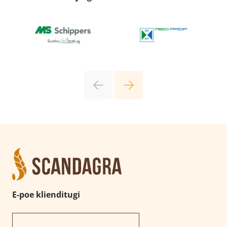
E-poe klienditugi