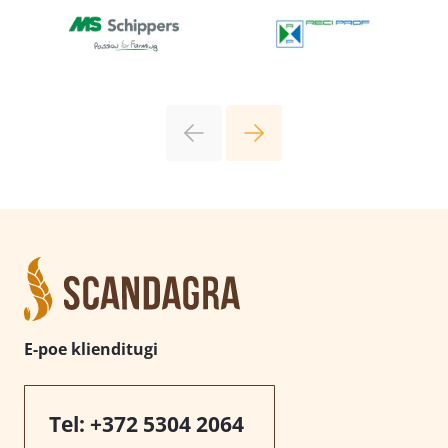
E-poe klienditugi
Tel:
+372 5304 2064