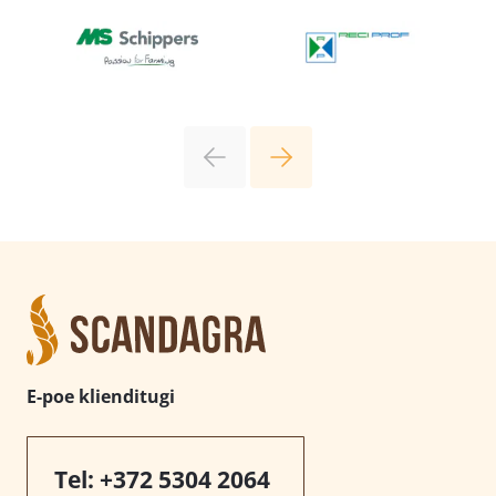
E-poe klienditugi
Tel:
+372 5304 2064