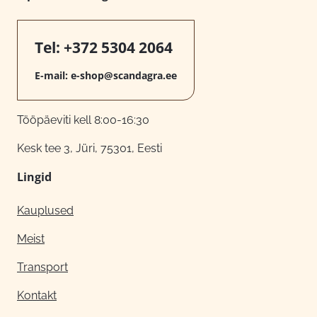
Tel:
+372 5304 2064
E-mail:
e-shop@scandagra.ee
Tööpäeviti kell 8:00-16:30
Kesk tee 3, Jüri, 75301, Eesti
Lingid
Kauplused
Meist
Transport
Kontakt