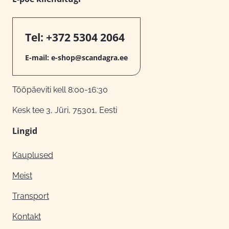
Tel:
+372 5304 2064
E-mail:
e-shop@scandagra.ee
Tööpäeviti kell 8:00-16:30
Kesk tee 3, Jüri, 75301, Eesti
Lingid
Kauplused
Meist
Transport
Kontakt