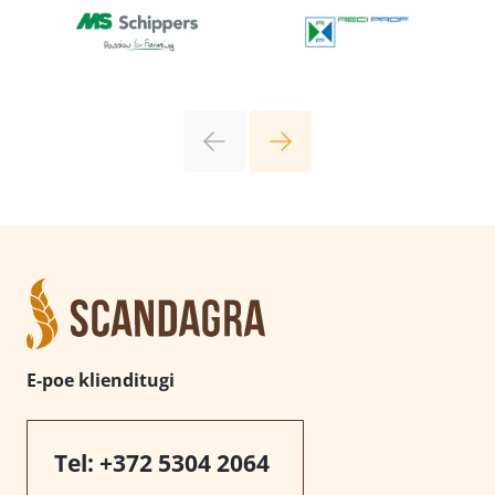
E-poe klienditugi
Tel:
+372 5304 2064