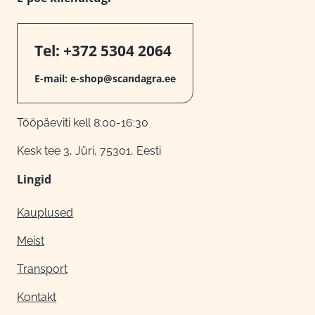
Tel:
+372 5304 2064
E-mail:
e-shop@scandagra.ee
Tööpäeviti kell 8:00-16:30
Kesk tee 3, Jüri, 75301, Eesti
Lingid
Kauplused
Meist
Transport
Kontakt