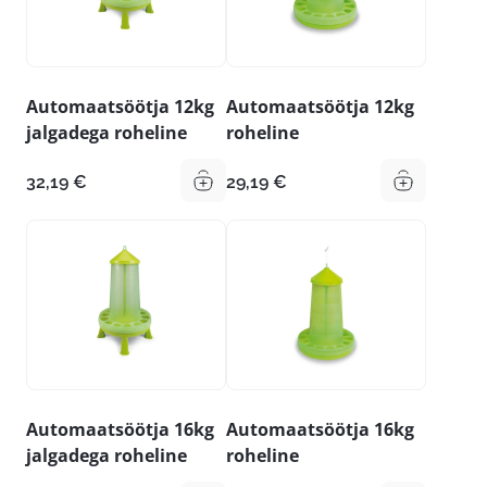
Automaatsöötja 12kg
Automaatsöötja 12kg
jalgadega roheline
roheline
32,19
€
29,19
€
Automaatsöötja 16kg
Automaatsöötja 16kg
jalgadega roheline
roheline