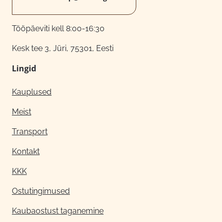
Tööpäeviti kell 8:00-16:30
Kesk tee 3, Jüri, 75301, Eesti
Lingid
Kauplused
Meist
Transport
Kontakt
KKK
Ostutingimused
Kaubaostust taganemine