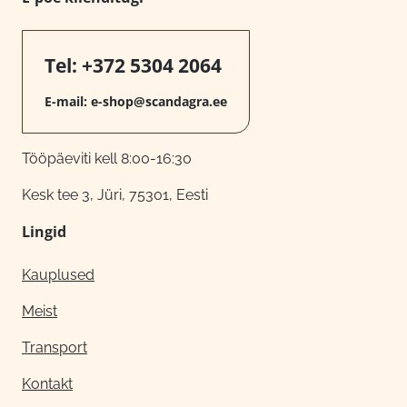
Tel:
+372 5304 2064
E-mail:
e-shop@scandagra.ee
Tööpäeviti kell 8:00-16:30
Kesk tee 3, Jüri, 75301, Eesti
Lingid
Kauplused
Meist
Transport
Kontakt