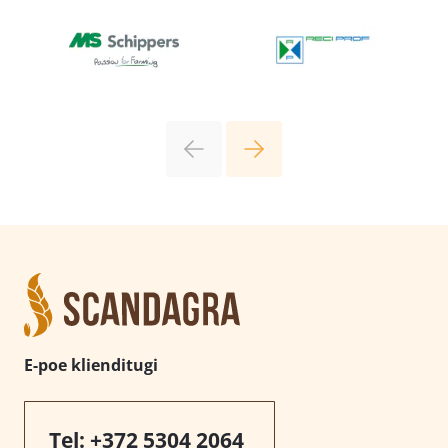
E-poe klienditugi
Tel:
+372 5304 2064