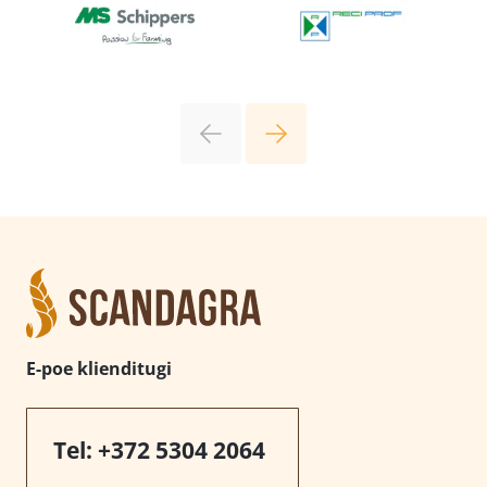
E-poe klienditugi
Tel:
+372 5304 2064