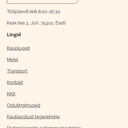
Tööpäeviti kell 8:00-16:30
Kesk tee 3, Jüri, 75301, Eesti
Lingid
Kauplused
Meist
Transport
Kontakt
KKK
Ostutingimused
Kaubaostust taganemine