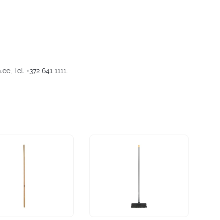
.ee
, Tel. +372 641 1111.