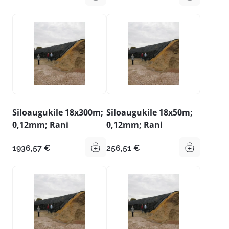
Siloaugukile 18x300m;
Siloaugukile 18x50m;
0,12mm; Rani
0,12mm; Rani
1936,57
€
256,51
€