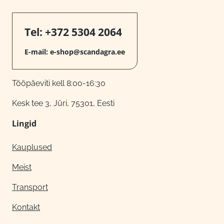
Tel:
+372 5304 2064
E-mail:
e-shop@scandagra.ee
Tööpäeviti kell 8:00-16:30
Kesk tee 3, Jüri, 75301, Eesti
Lingid
Kauplused
Meist
Transport
Kontakt