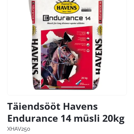
Täiendsööt Havens
Endurance 14 müsli 20kg
XHAV250