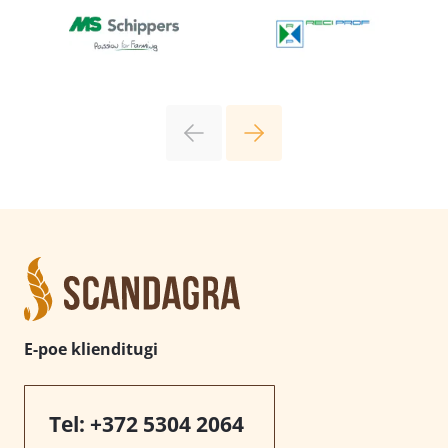
E-poe klienditugi
Tel:
+372 5304 2064