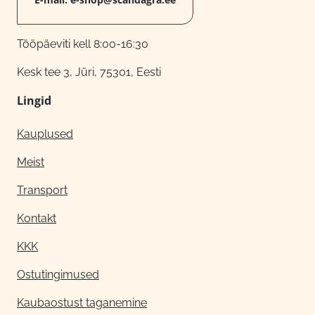
Tööpäeviti kell 8:00-16:30
Kesk tee 3, Jüri, 75301, Eesti
Lingid
Kauplused
Meist
Transport
Kontakt
KKK
Ostutingimused
Kaubaostust taganemine