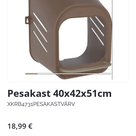
Pesakast 40x42x51cm
XKRB4731PESAKASTVÄRV
18,99
€