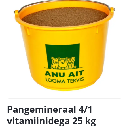
Pangemineraal 4/1
vitamiinidega 25 kg