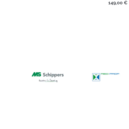
149,00
€