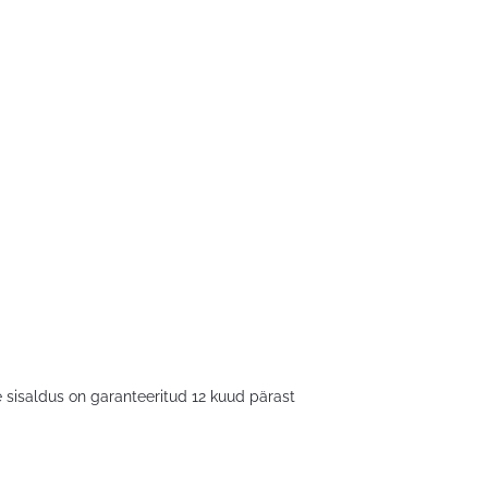
 sisaldus on garanteeritud 12 kuud pärast