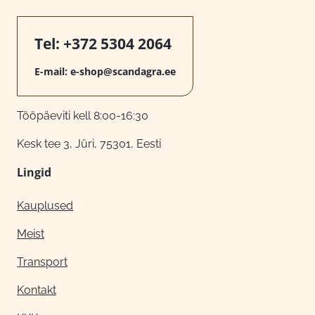
Tel:
+372 5304 2064
E-mail:
e-shop@scandagra.ee
Tööpäeviti kell 8:00-16:30
Kesk tee 3, Jüri, 75301, Eesti
Lingid
Kauplused
Meist
Transport
Kontakt