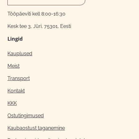
Tööpäeviti kell 8:00-16:30
Kesk tee 3, Jüri, 75301, Eesti
Lingid
Kauplused
Meist
Transport
Kontakt
KKK
Ostutingimused
Kaubaostust taganemine