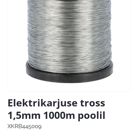
Elektrikarjuse tross
1,5mm 1000m poolil
XKRB445009