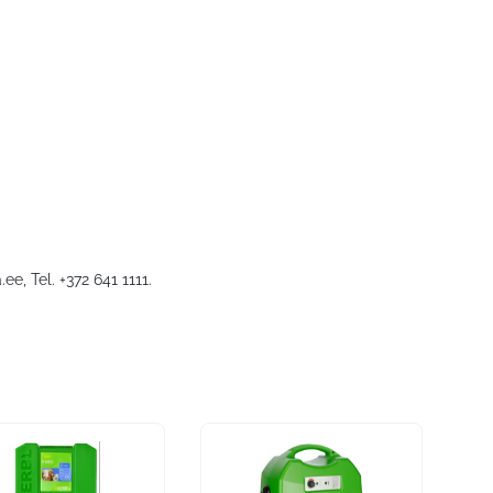
.ee
, Tel. +372 641 1111.