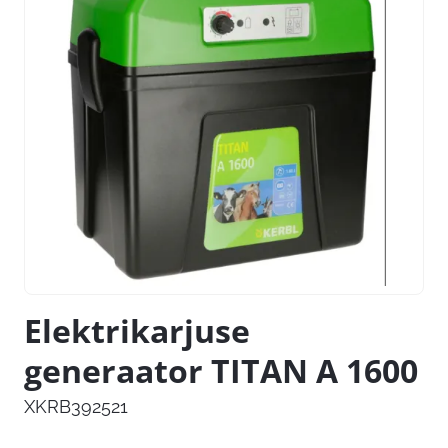
Elektrikarjuse
generaator TITAN A 1600
XKRB392521