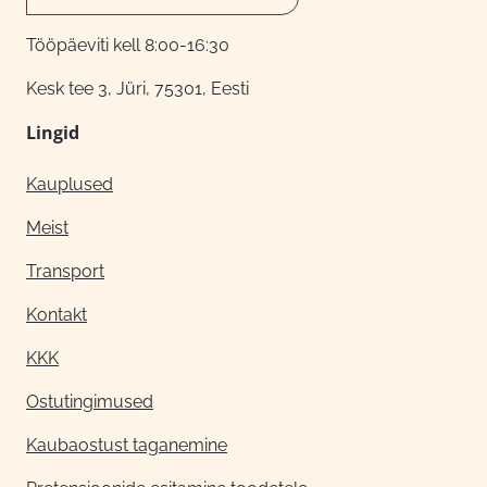
Tööpäeviti kell 8:00-16:30
Kesk tee 3, Jüri, 75301, Eesti
Lingid
Kauplused
Meist
Transport
Kontakt
KKK
Ostutingimused
Kaubaostust taganemine