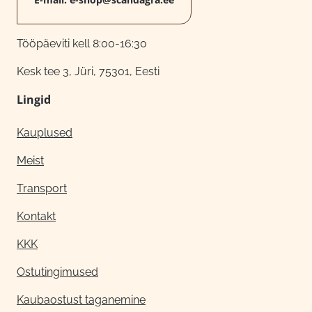
Tööpäeviti kell 8:00-16:30
Kesk tee 3, Jüri, 75301, Eesti
Lingid
Kauplused
Meist
Transport
Kontakt
KKK
Ostutingimused
Kaubaostust taganemine