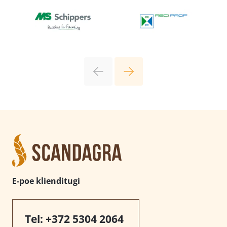
E-poe klienditugi
Tel:
+372 5304 2064