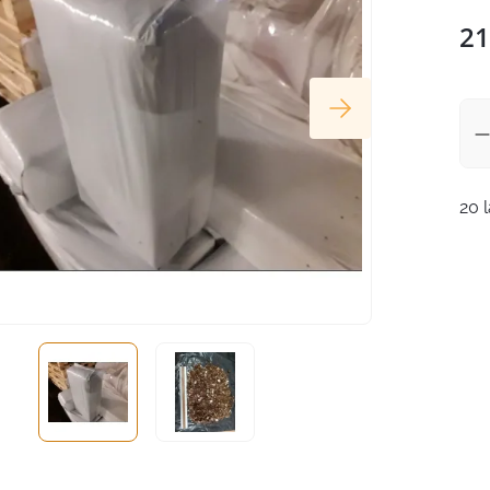
21
20 