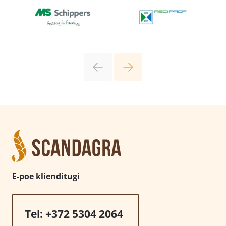
E-poe klienditugi
Tel:
+372 5304 2064