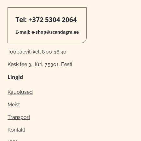
Tel:
+372 5304 2064
E-mail:
e-shop@scandagra.ee
Tööpäeviti kell 8:00-16:30
Kesk tee 3, Jüri, 75301, Eesti
Lingid
Kauplused
Meist
Transport
Kontakt