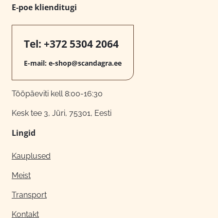
E-poe klienditugi
Tel:
+372 5304 2064
E-mail:
e-shop@scandagra.ee
Tööpäeviti kell 8:00-16:30
Kesk tee 3, Jüri, 75301, Eesti
Lingid
Kauplused
Meist
Transport
Kontakt