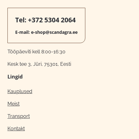
Tel:
+372 5304 2064
E-mail:
e-shop@scandagra.ee
Tööpäeviti kell 8:00-16:30
Kesk tee 3, Jüri, 75301, Eesti
Lingid
Kauplused
Meist
Transport
Kontakt