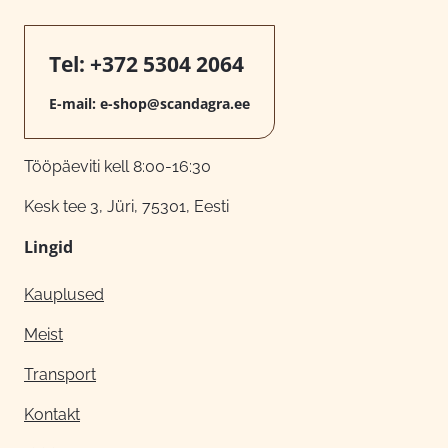
Tel:
+372 5304 2064
E-mail:
e-shop@scandagra.ee
Tööpäeviti kell 8:00-16:30
Kesk tee 3, Jüri, 75301, Eesti
Lingid
Kauplused
Meist
Transport
Kontakt