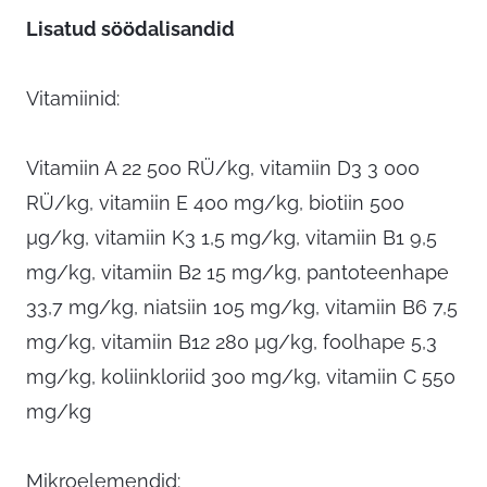
Lisatud söödalisandid
Vitamiinid:
Vitamiin A 22 500 RÜ/kg, vitamiin D3 3 000
RÜ/kg, vitamiin E 400 mg/kg, biotiin 500
µg/kg, vitamiin K3 1,5 mg/kg, vitamiin B1 9,5
mg/kg, vitamiin B2 15 mg/kg, pantoteenhape
33,7 mg/kg, niatsiin 105 mg/kg, vitamiin B6 7,5
mg/kg, vitamiin B12 280 µg/kg, foolhape 5,3
mg/kg, koliinkloriid 300 mg/kg, vitamiin C 550
mg/kg
Mikroelemendid: