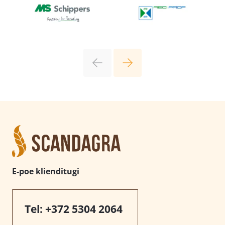
E-poe klienditugi
Tel:
+372 5304 2064