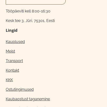
Tööpäeviti kell 8:00-16:30
Kesk tee 3, Jüri, 75301, Eesti
Lingid
Kauplused
Meist
Transport
Kontakt
KKK
Ostutingimused
Kaubaostust taganemine