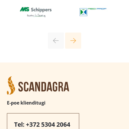
E-poe klienditugi
Tel:
+372 5304 2064