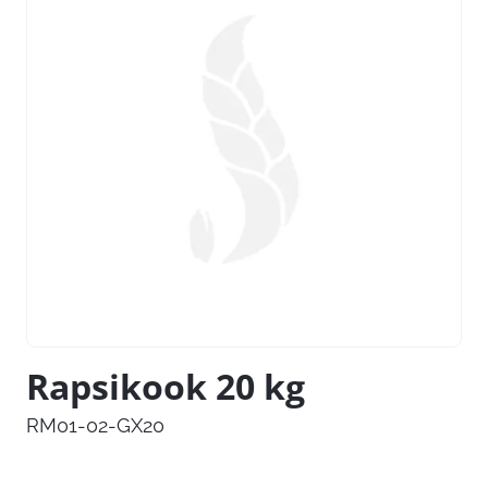
Rapsikook 20 kg
RM01-02-GX20