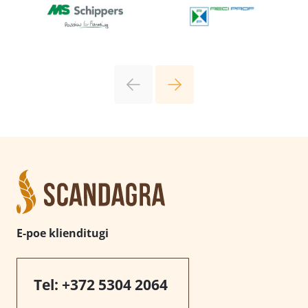
E-poe klienditugi
Tel:
+372 5304 2064