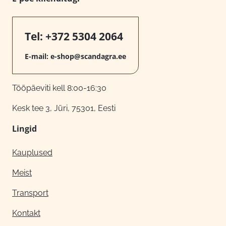
Tel:
+372 5304 2064
E-mail:
e-shop@scandagra.ee
Tööpäeviti kell 8:00-16:30
Kesk tee 3, Jüri, 75301, Eesti
Lingid
Kauplused
Meist
Transport
Kontakt