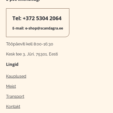
Tel:
+372 5304 2064
E-mail:
e-shop@scandagra.ee
Tööpäeviti kell 8:00-16:30
Kesk tee 3, Jüri, 75301, Eesti
Lingid
Kauplused
Meist
Transport
Kontakt