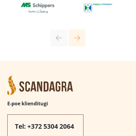
E-poe klienditugi
Tel:
+372 5304 2064